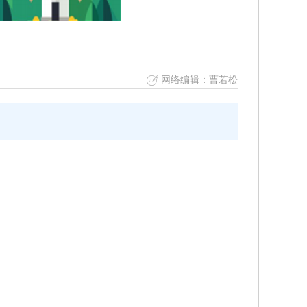
网络编辑：曹若松