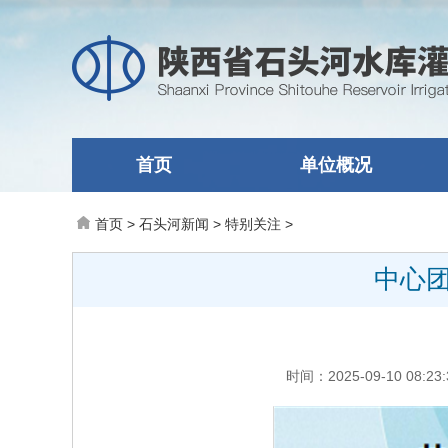
首页
单位概况
首页
>
石头河新闻
>
特别关注
>
中心
时间：2025-09-10 0