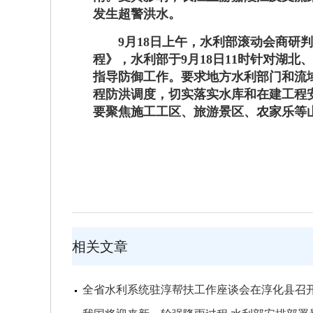
发生超警洪水。
9月18日上午，水利部滚动会商
程》，水利部于9月18日11时针对湖
指导防御工作。要求地方水利部门和流
程防洪调度，切实落实水库和在建工程
要聚焦施工工区、旅游景区、农家乐等
相关文章
全省水利系统驻淳帮扶工作座谈会在淳化县召