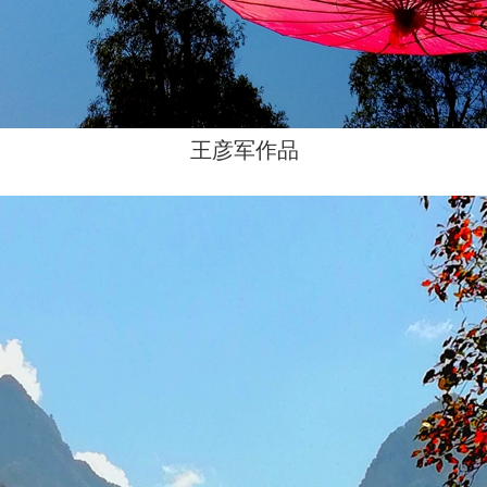
王彦军作品