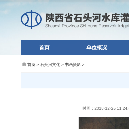
首页
单位概况
首页
>
石头河文化
>
书画摄影
>
时间：2018-12-25 1